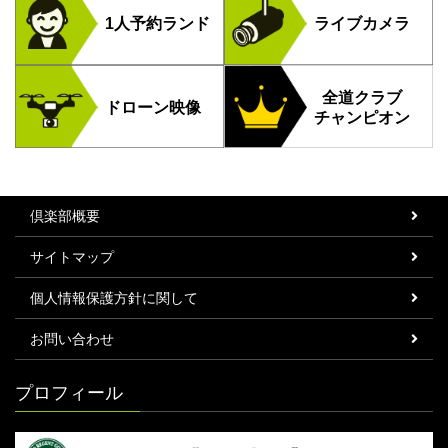
1人予約ランド
ライブカメラ
全道クラブ
ドローン映像
チャンピオン
倶楽部概要
サイトマップ
個人情報保護方針に関して
お問い合わせ
プロフィール