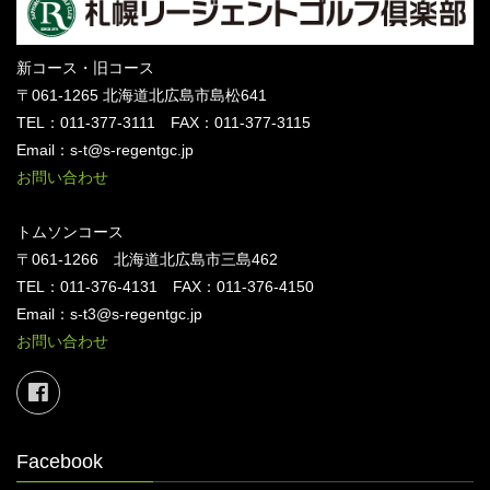
新コース・旧コース
〒061-1265 北海道北広島市島松641
TEL：011-377-3111 FAX：011-377-3115
Email：s-t@s-regentgc.jp
お問い合わせ
トムソンコース
〒061-1266 北海道北広島市三島462
TEL：011-376-4131 FAX：011-376-4150
Email：s-t3@s-regentgc.jp
お問い合わせ
Facebook