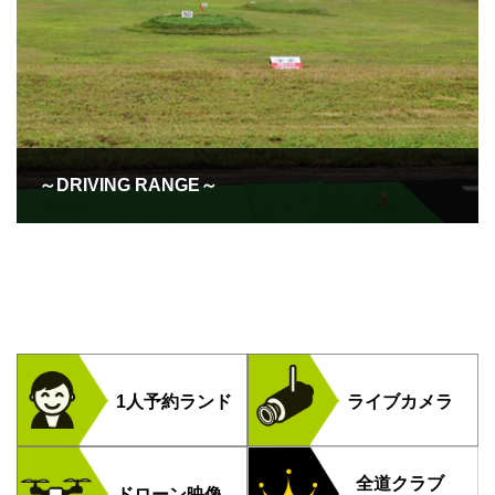
～DRIVING RANGE～
1人予約ランド
ライブカメラ
全道クラブ
ドローン映像