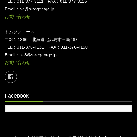
TEL：011-377-3111 FAX：011-377-3115
Email：s-t@s-regentgc.jp
お問い合わせ
トムソンコース
〒061-1266 北海道北広島市三島462
TEL：011-376-4131 FAX：011-376-4150
Email：s-t3@s-regentgc.jp
お問い合わせ
Facebook