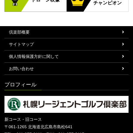
チャンピオン
倶楽部概要
サイトマップ
個人情報保護方針に関して
お問い合わせ
プロフィール
新コース・旧コース
〒061-1265 北海道北広島市島松641