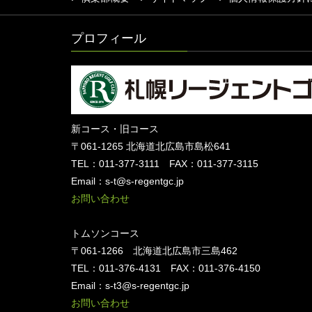
プロフィール
新コース・旧コース
〒061-1265 北海道北広島市島松641
TEL：011-377-3111 FAX：011-377-3115
Email：s-t@s-regentgc.jp
お問い合わせ
トムソンコース
〒061-1266 北海道北広島市三島462
TEL：011-376-4131 FAX：011-376-4150
Email：s-t3@s-regentgc.jp
お問い合わせ