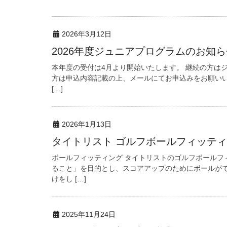
2026年3月12日
2026年度ジュニアプログラムのお知ら
本年度の受付は4月より開始いたします。 継続の方は
方は申込内容記載の上、メールにてお申込みをお願いいた
[…]
2026年1月13日
タイトリスト ゴルフボールフィッテ
ボールフィッティング タイトリストのゴルフボールフ
ること」を目的とし、スコアアップのためにボールが
けをし […]
2025年11月24日