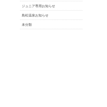
ジュニア専用お知らせ
島松温泉お知らせ
未分類