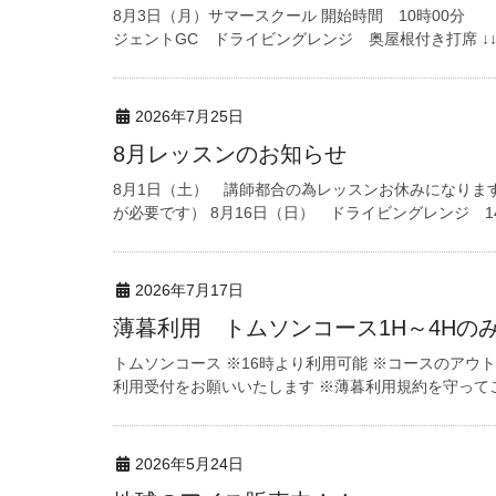
8月3日（月）サマースクール 開始時間 10時00分
ジェントGC ドライビングレンジ 奥屋根付き打席 ↓↓↓
2026年7月25日
8月レッスンのお知らせ
8月1日（土） 講師都合の為レッスンお休みになります
が必要です） 8月16日（日） ドライビングレンジ 14
2026年7月17日
薄暮利用 トムソンコース1H～4Hの
トムソンコース ※16時より利用可能 ※コースのアウ
利用受付をお願いいたします ※薄暮利用規約を守って
2026年5月24日