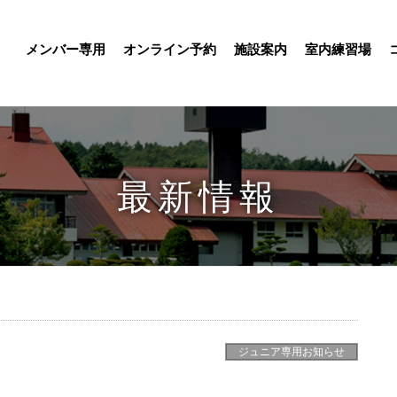
メンバー専用
オンライン予約
施設案内
室内練習場
最新情報
ジュニア専用お知らせ