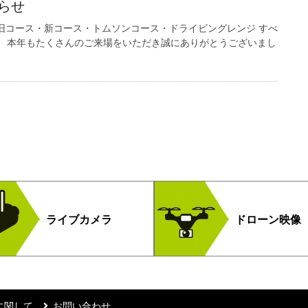
らせ
旧コース・新コース・トムソンコース・ドライビングレンジ すべ
。 本年もたくさんのご来場をいただき誠にありがとうございまし
ライブカメラ
ドローン映像
に関して
お問い合わせ