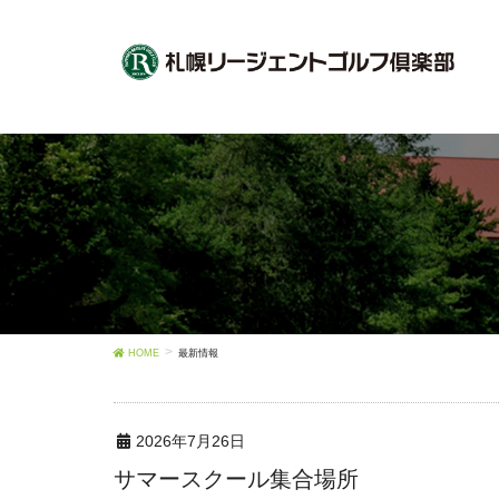
HOME
最新情報
2026年7月26日
サマースクール集合場所