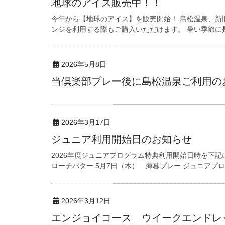
地球のアイス販売中！！
今年から【地球のアイス】を販売開始！ 島松温泉、新
ンジを利用する際もご購入いただけます。 暑い季節に是非
2026年5月8日
当倶楽部プレー後に島松温泉ご利用の
2026年3月17日
ジュニア利用開始日のお知らせ
2026年度ジュニアプログラム特典利用開始日時を下記
ローチパター 5月7日（木） 薄暮プレー ジュニアプ
2026年3月12日
エンジョイコース ウイークエンドレ