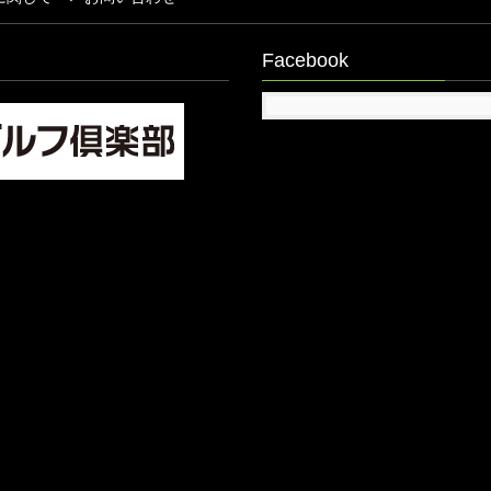
Facebook