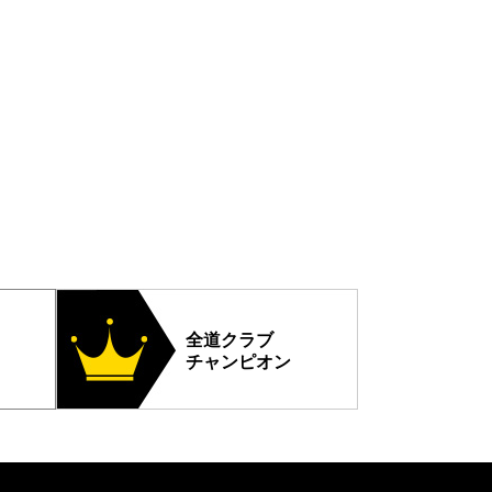
全道クラブ
チャンピオン