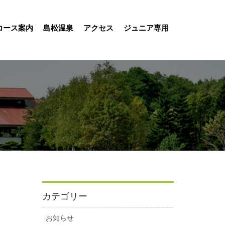
コース案内
島松温泉
アクセス
ジュニア専用
カテゴリー
お知らせ