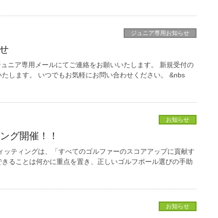
ジュニア専用お知らせ
せ
ジュニア専用メールにてご連絡をお願いいたします。 新規受付の
します。 いつでもお気軽にお問い合わせください。 &nbs
お知らせ
ィング開催！！
ィッティングは、「すべてのゴルファーのスコアアップに貢献す
できることは何かに重点を置き、正しいゴルフボール選びの手助
お知らせ