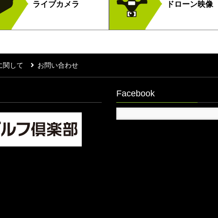
ライブカメラ
ドローン映像
に関して
お問い合わせ
Facebook