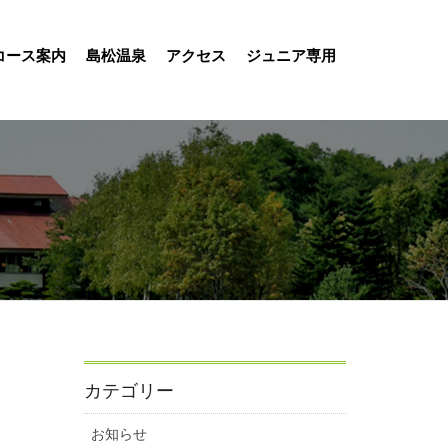
コース案内
島松温泉
アクセス
ジュニア専用
カテゴリー
お知らせ