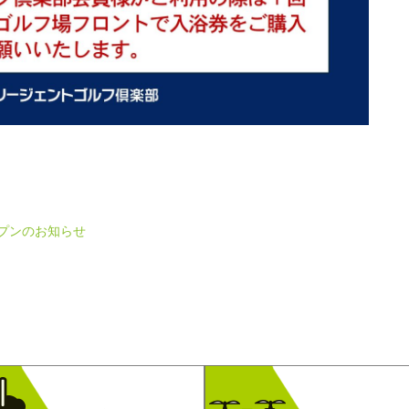
ープンのお知らせ