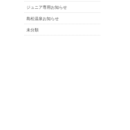
ジュニア専用お知らせ
島松温泉お知らせ
未分類