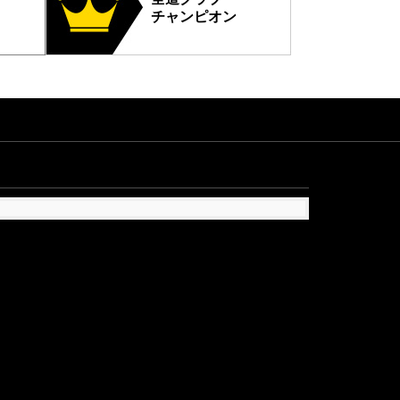
チャンピオン