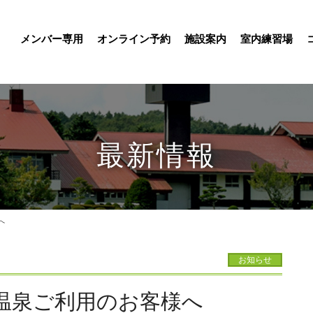
メンバー専用
オンライン予約
施設案内
室内練習場
最新情報
へ
お知らせ
温泉ご利用のお客様へ