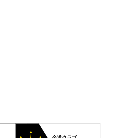
全道クラブ