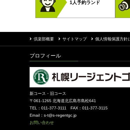
1人予約ランド
倶楽部概要
サイトマップ
個人情報保護方針
プロフィール
新コース・旧コース
〒061-1265 北海道北広島市島松641
TEL：011-377-3111 FAX：011-377-3115
Email：s-t@s-regentgc.jp
お問い合わせ