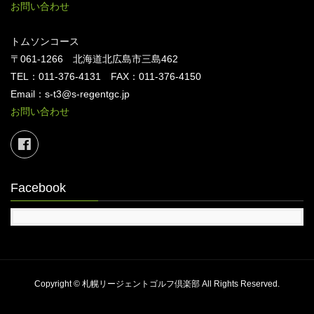
お問い合わせ
トムソンコース
〒061-1266 北海道北広島市三島462
TEL：011-376-4131 FAX：011-376-4150
Email：s-t3@s-regentgc.jp
お問い合わせ
Facebook
Copyright © 札幌リージェントゴルフ倶楽部 All Rights Reserved.