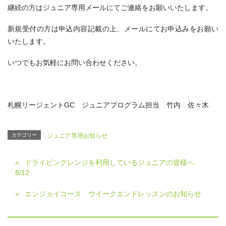
継続の方はジュニア専用メールにてご連絡をお願いいたします。
新規受付の方は申込内容記載の上、メールにてお申込みをお願い
いたします。
いつでもお気軽にお問い合わせください。
札幌リージェントGC ジュニアプログラム担当 竹内 佐々木
カテゴリー
ジュニア専用お知らせ
ドライビングレンジを利用しているジュニアの皆様へ
8/12
エンジョイコース ウイークエンドレッスンのお知らせ