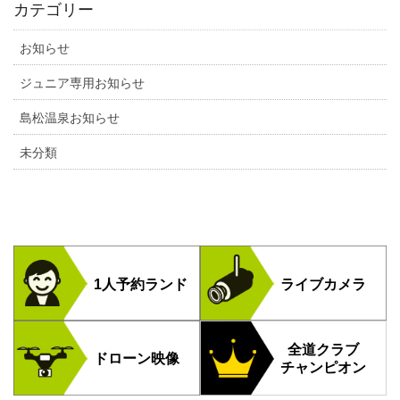
カテゴリー
お知らせ
ジュニア専用お知らせ
島松温泉お知らせ
未分類
1人予約ランド
ライブカメラ
全道クラブ
ドローン映像
チャンピオン