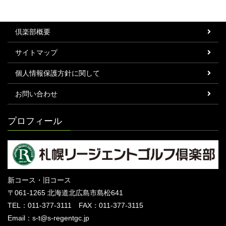
倶楽部概要
サイトマップ
個人情報保護方針に関して
お問い合わせ
プロフィール
新コース・旧コース
〒061-1265 北海道北広島市島松641
TEL：011-377-3111 FAX：011-377-3115
Email：s-t@s-regentgc.jp