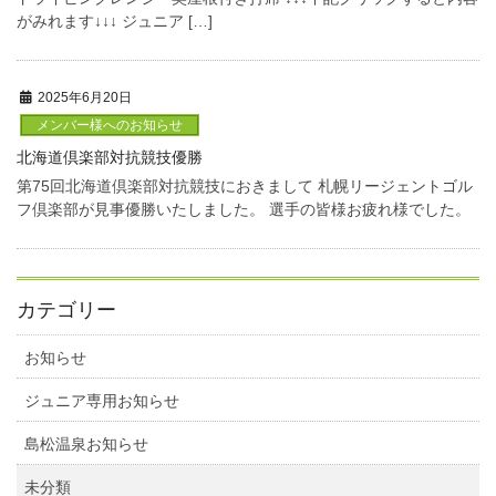
がみれます↓↓↓ ジュニア […]
2025年6月20日
メンバー様へのお知らせ
北海道倶楽部対抗競技優勝
第75回北海道倶楽部対抗競技におきまして 札幌リージェントゴル
フ倶楽部が見事優勝いたしました。 選手の皆様お疲れ様でした。
カテゴリー
お知らせ
ジュニア専用お知らせ
島松温泉お知らせ
未分類