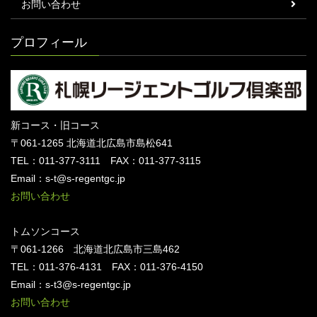
お問い合わせ
プロフィール
新コース・旧コース
〒061-1265 北海道北広島市島松641
TEL：011-377-3111 FAX：011-377-3115
Email：s-t@s-regentgc.jp
お問い合わせ
トムソンコース
〒061-1266 北海道北広島市三島462
TEL：011-376-4131 FAX：011-376-4150
Email：s-t3@s-regentgc.jp
お問い合わせ